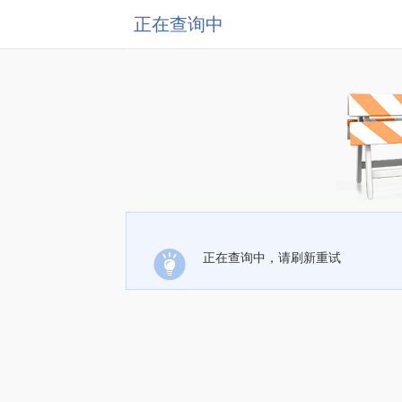
正在查询中
正在查询中，请刷新重试